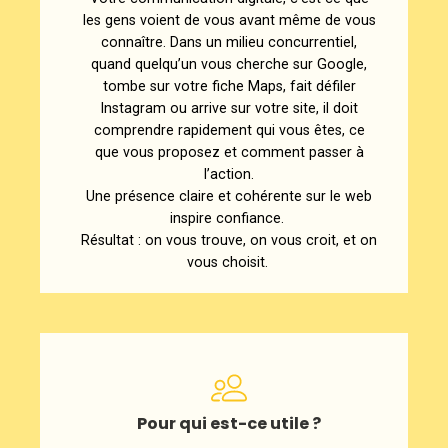
les gens voient de vous avant même de vous
connaître. Dans un milieu concurrentiel,
quand quelqu’un vous cherche sur Google,
tombe sur votre fiche Maps, fait défiler
Instagram ou arrive sur votre site, il doit
comprendre rapidement qui vous êtes, ce
que vous proposez et comment passer à
l’action.
Une présence claire et cohérente sur le web
inspire confiance.
Résultat : on vous trouve, on vous croit, et on
vous choisit.
Pour qui est-ce utile ?