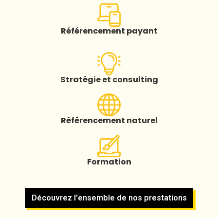
Référencement payant
Stratégie et consulting
Référencement naturel
Formation
Découvrez l'ensemble de nos prestations