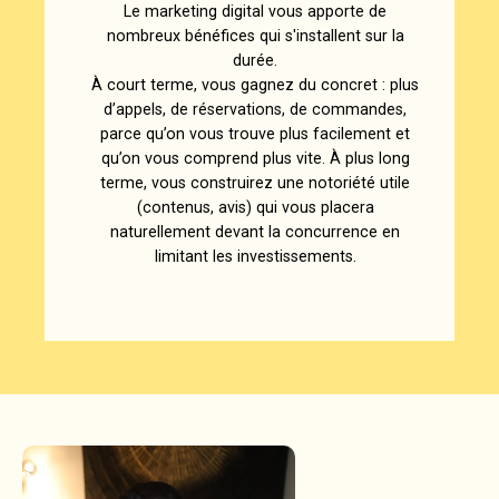
Le marketing digital vous apporte de
nombreux bénéfices qui s'installent sur la
durée.
À court terme, vous gagnez du concret : plus
d’appels, de réservations, de commandes,
parce qu’on vous trouve plus facilement et
qu’on vous comprend plus vite. À plus long
terme, vous construirez une notoriété utile
(contenus, avis) qui vous placera
naturellement devant la concurrence en
limitant les investissements.