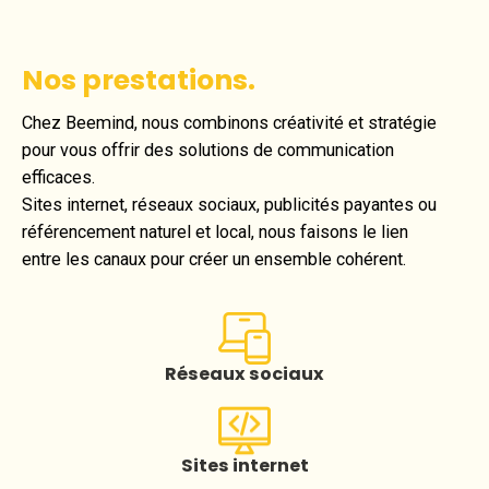
Nos prestations.
Chez Beemind, nous combinons créativité et stratégie
pour vous offrir des solutions de communication
efficaces.
Sites internet, réseaux sociaux, publicités payantes ou
référencement naturel et local, nous faisons le lien
entre les canaux pour créer un ensemble cohérent.
Réseaux sociaux
Sites internet