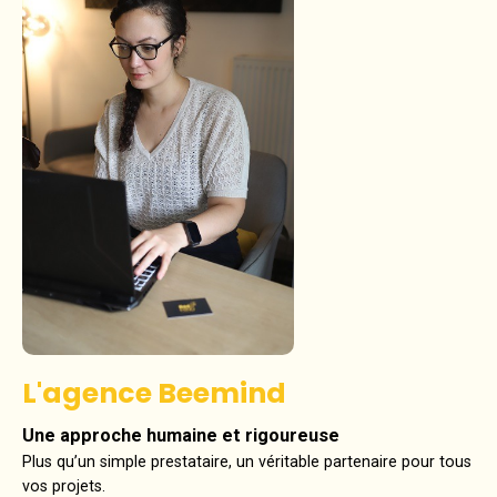
L'agence Beemind
Une approche humaine et rigoureuse
Plus qu’un simple prestataire, un véritable partenaire pour tous
vos projets.