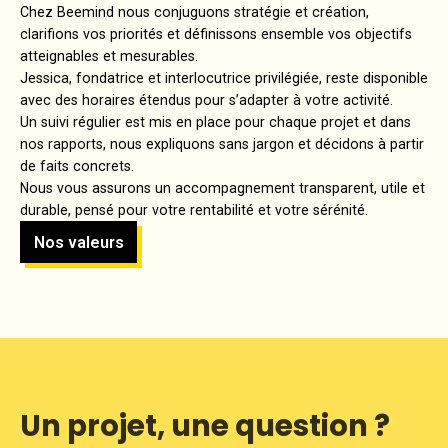
Chez Beemind nous conjuguons stratégie et création,
clarifions vos priorités et définissons ensemble vos objectifs
atteignables et mesurables.
Jessica, fondatrice et interlocutrice privilégiée, reste disponible
avec des horaires étendus pour s’adapter à votre activité.
Un suivi régulier est mis en place pour chaque projet et dans
nos rapports, nous expliquons sans jargon et décidons à partir
de faits concrets.
Nous vous assurons un accompagnement transparent, utile et
durable, pensé pour votre rentabilité et votre sérénité.
Nos valeurs
Un projet, une question ?