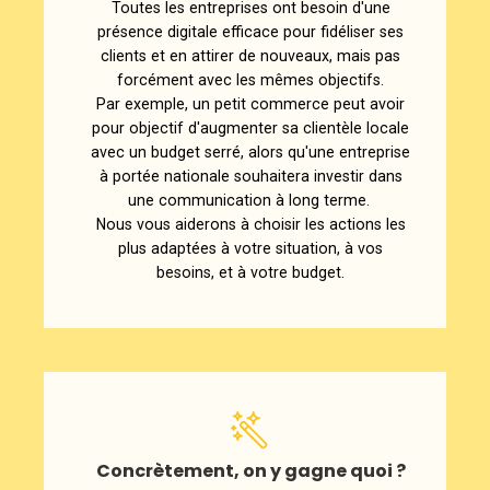
Toutes les entreprises ont besoin d'une
présence digitale efficace pour fidéliser ses
clients et en attirer de nouveaux, mais pas
forcément avec les mêmes objectifs.
Par exemple, un petit commerce peut avoir
pour objectif d'augmenter sa clientèle locale
avec un budget serré, alors qu'une entreprise
à portée nationale souhaitera investir dans
une communication à long terme.
Nous vous aiderons à choisir les actions les
plus adaptées à votre situation, à vos
besoins, et à votre budget.
Concrètement, on y gagne quoi ?