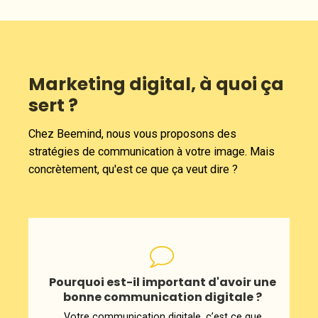
Marketing digital, à quoi ça
sert ?
Chez Beemind, nous vous proposons des
stratégies de communication à votre image. Mais
concrètement, qu'est ce que ça veut dire ?
Pourquoi est-il important d'avoir une
bonne communication digitale ?
Votre communication digitale, c’est ce que